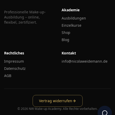
Akademie
Professionelle Make-up-
Ausbildung – online,
Ausbildungen
flexibel, zertifiziert.
Einzelkurse
Shop
Blog
Rechtliches
Kontakt
Impressum
info@nicolaweidemann.de
Datenschutz
AGB
Vertrag widerrufen
©
2026
NW Make-up Academy. Alle Rechte vorbehalten.