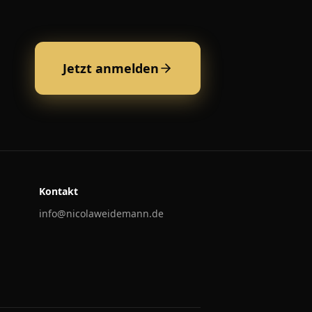
Jetzt anmelden
Kontakt
info@nicolaweidemann.de