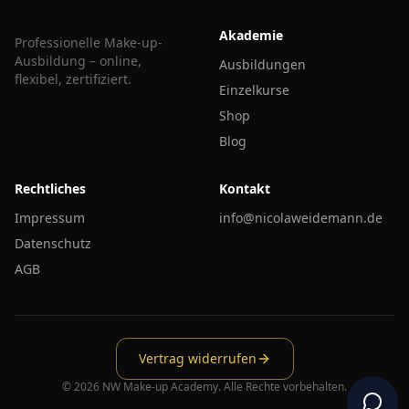
Akademie
Professionelle Make-up-
Ausbildung – online,
Ausbildungen
flexibel, zertifiziert.
Einzelkurse
Shop
Blog
Rechtliches
Kontakt
Impressum
info@nicolaweidemann.de
Datenschutz
AGB
Vertrag widerrufen
©
2026
NW Make-up Academy. Alle Rechte vorbehalten.