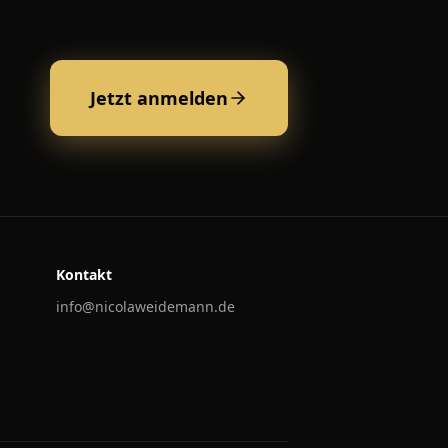
Jetzt anmelden
Kontakt
info@nicolaweidemann.de