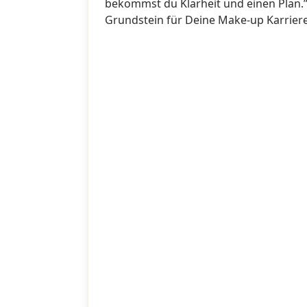
bekommst du Klarheit und einen Plan.”
Grundstein für Deine Make-up Karriere