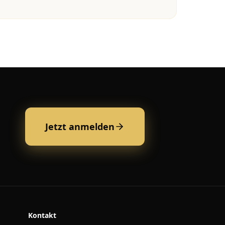
Jetzt anmelden
Kontakt