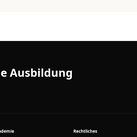
ine Ausbildung
ademie
Rechtliches