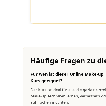
Häufige Fragen zu d
Für wen ist dieser Online Make-up
Kurs geeignet?
Der Kurs ist ideal für alle, die gezielt einze
Make-up Techniken lernen, verbessern od
auffrischen möchten.